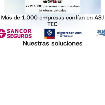
+2.197.000
personas usan nuestras
billeteras virtuales
Más de 1.000 empresas confían en ASJ
TEC
Nuestras soluciones