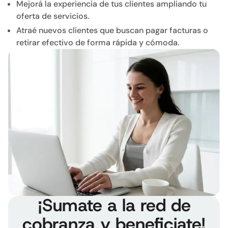
Mejorá la experiencia de tus clientes ampliando tu
oferta de servicios.
Atraé nuevos clientes que buscan pagar facturas o
retirar efectivo de forma rápida y cómoda.
¡Sumate a la red de
cobranza y beneficiate!