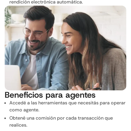
rendición electrónica automática.
Beneficios para agentes
Accedé a las herramientas que necesitás para operar
como agente.
Obtené una comisión por cada transacción que
realices.