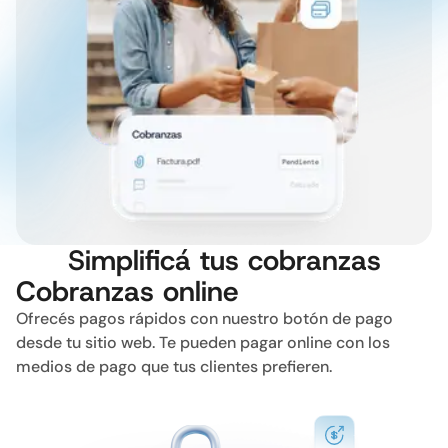
Simplificá tus cobranzas
Cobranzas online
Ofrecés pagos rápidos con nuestro botón de pago
desde tu sitio web. Te pueden pagar online con los
medios de pago que tus clientes prefieren.