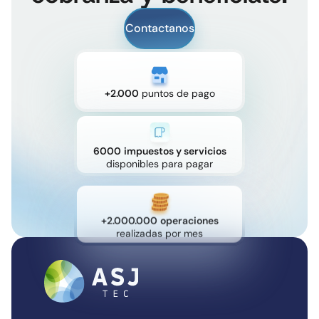
Contactanos
+2.000
puntos de pago
6000
impuestos y servicios
disponibles para pagar
+2.000.000
operaciones
realizadas por mes