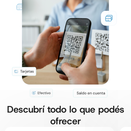
Descubrí todo lo que podés
ofrecer