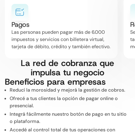
Pagos
R
Las personas pueden pagar más de 6.000
Se
impuestos y servicios con billetera virtual,
ta
tarjeta de débito, crédito y también efectivo.
m
La red de cobranza que
impulsa tu negocio
Beneficios para empresas
Reducí la morosidad y mejorá la gestión de cobros.
Ofrecé a tus clientes la opción de pagar online o
presencial.
Integrá fácilmente nuestro botón de pago en tu sitio
o plataforma.
Accedé al control total de tus operaciones con