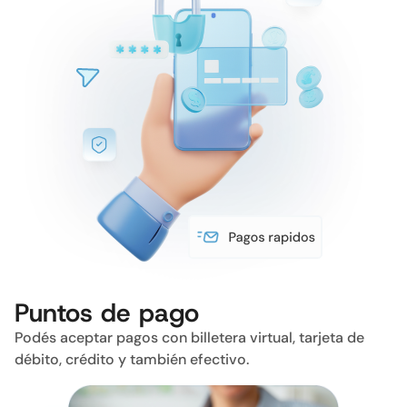
Puntos de pago
Podés aceptar pagos con billetera virtual, tarjeta de
débito, crédito y también efectivo.